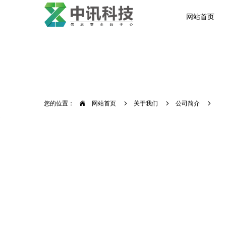
网站首页
您的位置：
网站首页
关于我们
公司简介