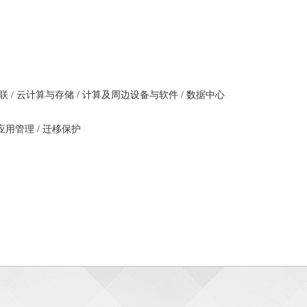
 / 云计算与存储 / 计算及周边设备与软件 / 数据中心
 应用管理 / 迁移保护