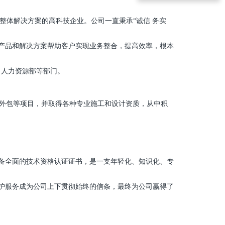
 整体解决方案的高科技企业。公司一直秉承“诚信 务实
务产品和解决方案帮助客户实现业务整合，提高效率，根本
、人力资源部等部门。
外包等项目，并取得各种专业施工和设计资质，从中积
备全面的技术资格认证证书，是一支年轻化、知识化、专
维护服务成为公司上下贯彻始终的信条，最终为公司赢得了