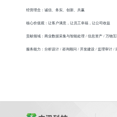
经营理念：诚信、务实、创新、共赢
核心价值观：让客户满意，让员工幸福，让公司收益
贡献领域：商业数据采集与智能处理 / 信息资产 / 万物互联
服务能力：分析设计 / 咨询顾问 / 开发建设 / 监理审计 /