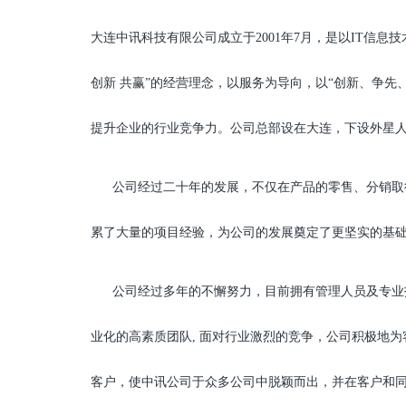
大连中讯科技有限公司成立于2001年7月，是以IT信
创新 共赢”的经营理念，以服务为导向，以“创新、争
提升企业的行业竞争力。公司总部设在大连，下设外星
公司经过二十年的发展，不仅在产品的零售、分销取得
累了大量的项目经验，为公司的发展奠定了更坚实的基
公司经过多年的不懈努力，目前拥有管理人员及专业技
业化的高素质团队, 面对行业激烈的竞争，公司积极地
客户，使中讯公司于众多公司中脱颖而出，并在客户和