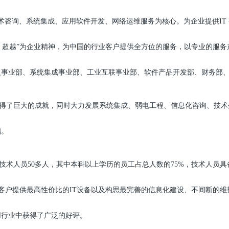
息技术咨询、系统集成、应用软件开发、网络运维服务为核心。为企业提供IT
先、超越”为企业精神，为中国的行业客户提供全方位的服务，以专业的服
人事业部、系统集成事业部、工业互联事业部、软件产品开发部、财务部
了巨大的成就，同时大力发展系统集成、弱电工程、信息化咨询、技术
础。
术人员50多人，其中本科以上学历的员工占总人数的75%，技术人员具
为客户提供最高性价比的IT设备以及构思最完善的信息化建设、不间断的
同行业中获得了广泛的好评。