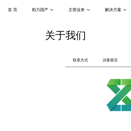
首 页
助力国产
主营业务
解决方案
关于我们
联系方式
访客留言