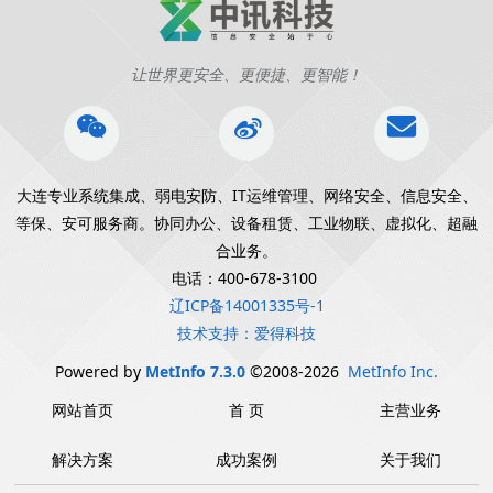
让世界更安全、更便捷、更智能！
大连专业系统集成、弱电安防、IT运维管理、网络安全、信息安全、
等保、安可服务商。协同办公、设备租赁、工业物联、虚拟化、超融
合业务。
电话：400-678-3100
辽ICP备14001335号-1
技术支持：爱得科技
Powered by
MetInfo 7.3.0
©2008-2026
MetInfo Inc.
网站首页
首 页
主营业务
解决方案
成功案例
关于我们