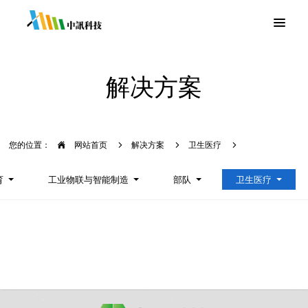
解决方案
您的位置：
网站首页
解决方案
卫生医疗
育
工业物联与智能制造
部队
卫生医疗