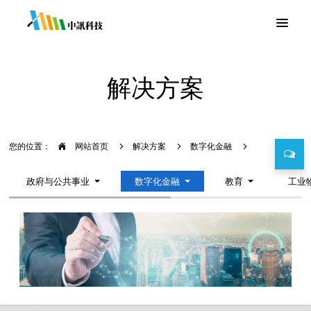
解决方案
您的位置：
网站首页
解决方案
数字化金融
政府与公共事业
数字化金融
教育
工业