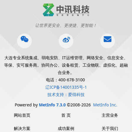
让世界更安全、更便捷、更智能！
大连专业系统集成、弱电安防、IT运维管理、网络安全、信息安全、
等保、安可服务商。协同办公、设备租赁、工业物联、虚拟化、超融
合业务。
电话：400-678-3100
辽ICP备14001335号-1
技术支持：爱得科技
Powered by
MetInfo 7.3.0
©2008-2026
MetInfo Inc.
网站首页
首 页
主营业务
解决方案
成功案例
关于我们