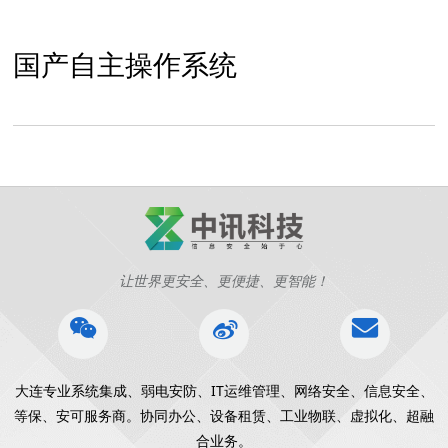
国产自主操作系统
让世界更安全、更便捷、更智能！
大连专业系统集成、弱电安防、IT运维管理、网络安全、信息安全、
等保、安可服务商。协同办公、设备租赁、工业物联、虚拟化、超融
合业务。