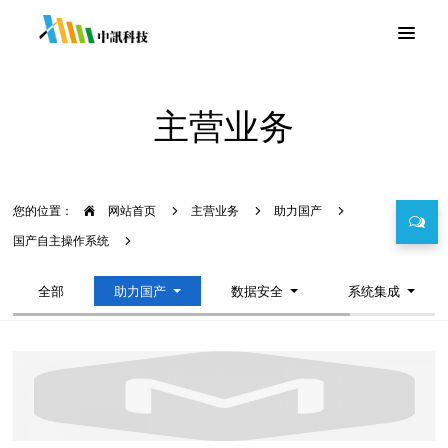
主营业务
您的位置：
网站首页
主营业务
助力国产
国产自主操作系统
全部
助力国产
数据安全
系统集成