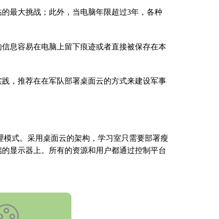
临的最大挑战；此外，当电脑年限超过
3
年，各种
的信息容易在电脑上留下痕迹或者直接被保存在本
实践，推荐在在军队部署桌面云的方式来建设军事
理模式。采用桌面云的架构，学习室只需要部署瘦
端的显示器上。所有的资源和用户都通过控制平台