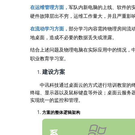
在运维管理方面，
军队内新电脑的上线、软件的
硬件故障层出不穷，运维工作量大，并且严重影
在流动学习方面，
部分学习内容需跨物理房间流
地桌面，造成不必要的数据丢失或泄露。
结合上述问题及物理电脑在实际应用中的情况，
职业教育学习室。
建设方案
中讯科技通过桌面云的方式进行培训教室的
终端、显示器以及鼠标键盘等外设；桌面云服务
实现统一的监控和管理。
方案的整体逻辑架构