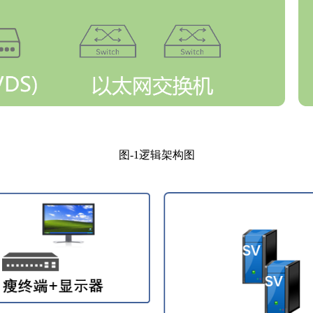
图-1逻辑架构图