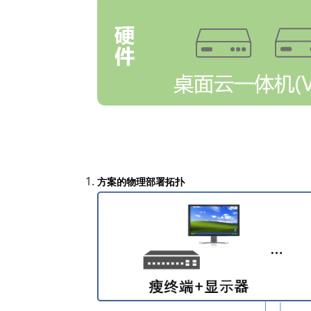
方案的物理部署拓扑