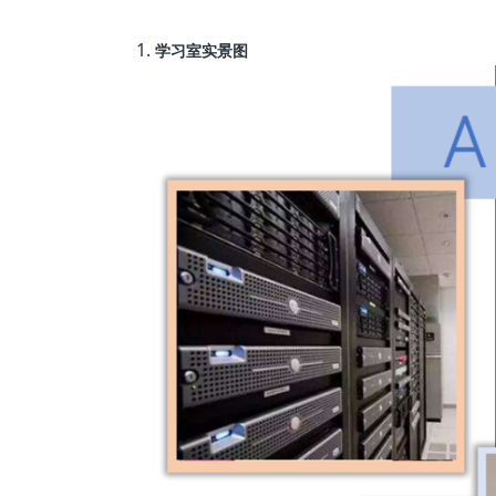
学习室实景图