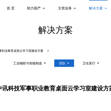
首 页
助力国产
主营业务
解决方案
解决方案
事职业教育桌面云学习室建设方案
工业物联与智能制造
部队
卫生医疗
中讯科技军事职业教育桌面云学习室建设方