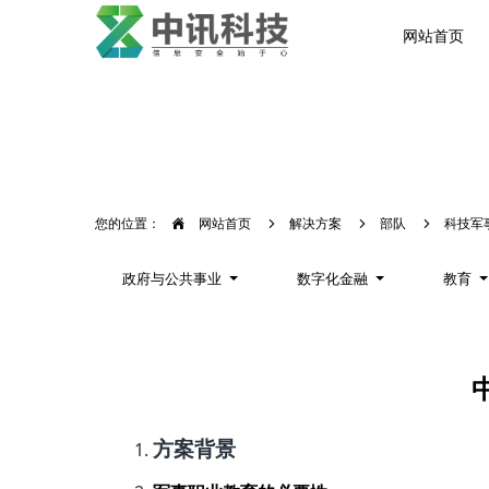
网站首页
您的位置：
网站首页
解决方案
部队
科技军
政府与公共事业
数字化金融
教育
方案背景