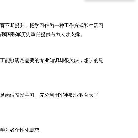
教育不断提升，把学习作为一种工作方式和生活习
当强国强军历史重任提供有力人才支撑。
真正能够满足需要的专业知识却很欠缺，想学的见
立足岗位奋发学习。充分利用军事职业教育大平
扣学习者个性化需求。