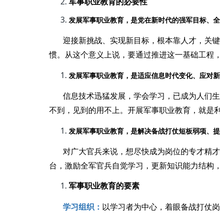
军事职业教育的必要性
发展军事职业教育，是党在新时代的强军目标、
迎接新挑战、实现新目标，根本靠人才，关
惯。从这个意义上说，要通过推进这一基础工程
发展军事职业教育，是适应信息时代变化、应对
信息技术迅猛发展，学会学习，已成为人们
不到，见到的用不上。开展军事职业教育，就是
发展军事职业教育，是解决备战打仗短板弱项、
对广大官兵来说，想尽快成为岗位的专才精
台，激励全军官兵自觉学习，更新知识能力结构
军事职业教育的要素
学习组织：
以学习者为中心，着眼备战打仗