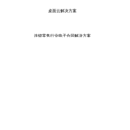
桌面云解决方案
连锁零售行业电子合同解决方案
点击进入