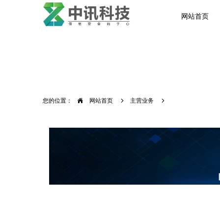
网站首页
您的位置：
网站首页
主营业务