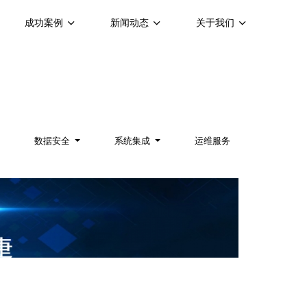
成功案例
新闻动态
关于我们
数据安全
系统集成
运维服务