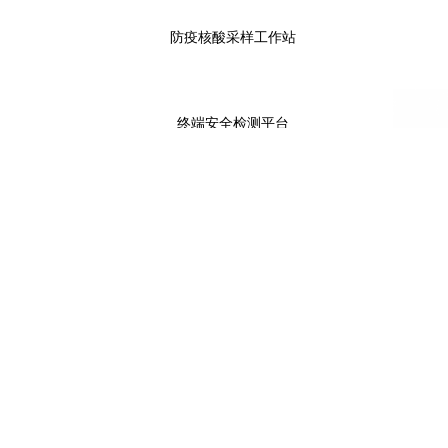
防疫核酸采样工作站
终端安全检测平台
点击进入