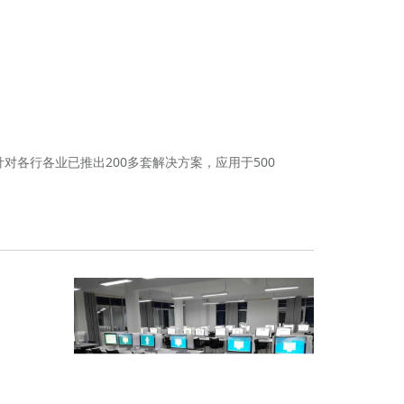
对各行各业已推出200多套解决方案，应用于500
点击进入