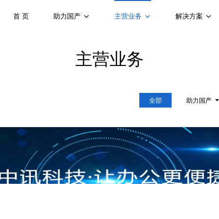
首 页
助力国产
主营业务
解决方案
主营业务
全部
助力国产