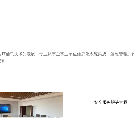
国IT信息技术的发展，专业从事企事业单位信息化系统集成、运维管理。针
佼者。
安全服务解决方案
点击进入
点击进入