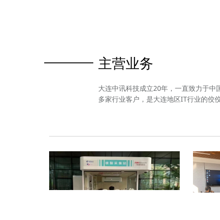
主营业务
大连中讯科技成立20年，一直致力于中
多家行业客户，是大连地区IT行业的佼
点击进入