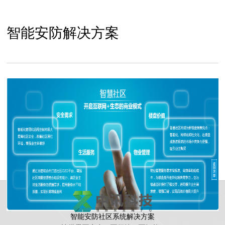
智能安防解决方案
点击进入
智能安防社区系统解决方案