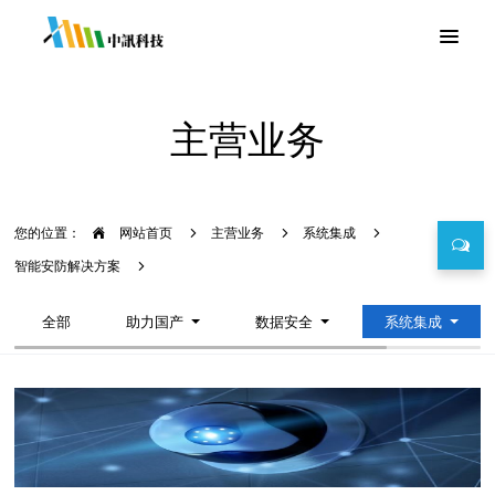
主营业务
您的位置：
网站首页
主营业务
系统集成
智能安防解决方案
全部
助力国产
数据安全
系统集成