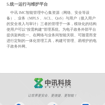
5.统一运行与维护平台
中讯 IMC智能管理中心集资源（网络、安全等设
备）、业务（MPLS 、ACL、QoS）与用户（接入用户
的安全准入与审计）三者的管理于一体，模块化的结构
使用户可以“按需构建”管理系统。为电子政务外部平台
提供架构统一、在网络与业务间智能关联、可随需而变
进行定制的一体化管理工具，构建可管理、易维护的电
子政务外网。
让世界更安全、更便捷、更智能！