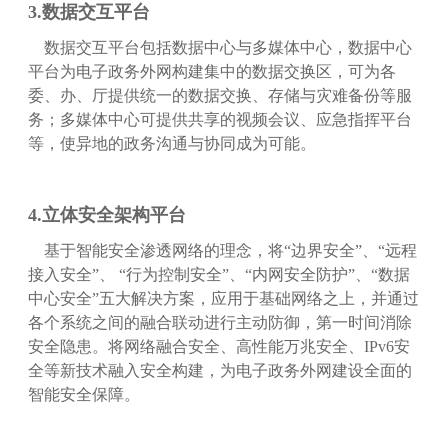
3.数据交互平台
数据交互平台包括数据中心与多媒体中心，数据中心
平台为电子政务外网构建集中的数据交换区，可为各
委、办、厅提供统一的数据交换、存储与灾难备份等服
务；多媒体中心可提供共享的视频会议、应急指挥平台
等，使异地的政务沟通与协同成为可能
。
4.立体安全架构平台
基于智能安全渗透网络的理念，将“边界安全”、“远程
接入安全”、 “行为控制安全”、“内网安全防护”、“数据
中心安全”五大解决方案，应用于基础网络之上，并通过
各个系统之间的融合联动进行主动防御，第一时间消除
安全隐患。将网络融合安全、高性能万兆安全、IPv6安
全等新技术融入安全构建，为电子政务外网建设全面的
智能安全保障。