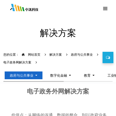
解决方案
您的位置：
网站首页
解决方案
政府与公共事业
电子政务网解决方案
政府与公共事业
数字化金融
教育
工业
电子政务外网解决方案
价值点：从网络的连通、数据的整合，到以政府业务