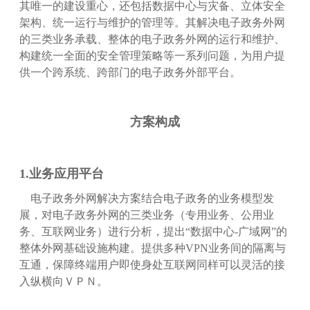
其唯一的建设重心，还包括数据中心与灾备、立体安全
架构、统一运行与维护的管理等。其解决电子政务外网
的三类业务承载、整体的电子政务外网的运行和维护、
构建统一全面的安全管理策略等一系列问题，为用户提
供一个跨系统、跨部门的电子政务外部平台。
方案构成
1.业务应用平台
电子政务外网解决方案结合电子政务的业务模型发
展，对电子政务外网的三类业务（专用业务、公用业
务、互联网业务）进行分析，提出“数据中心-广域网”的
整体外网基础设施构建。提供多种VPN业务间的隔离与
互通，保障终端用户即使身处互联网同样可以灵活的接
入纵横向ＶＰＮ。