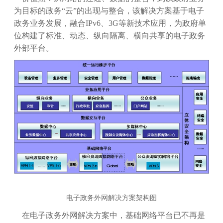
为目标的政务
“云”的出现与整合，该解决方案基于电子
政务业务发展，融合IPv6、3G等新技术应用，为政府单
位构建了标准、动态、纵向隔离、横向共享的电子政务
外部平台。
电子政务外网解决方案架构图
在电子政务外网解决方案中，基础网络平台已不再是