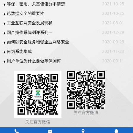
等保、密用、关基傻傻分不清楚
2021-10-25
论数据安全的重要性
2021-10-25
工业互联网安全发展现状
2022-08-01
国产操作系统测评系列一
2021-12-29
如何以安全服务增强企业网络安全
2020-09-29
何为系统集成
2021-11-23
用户单位为什么要做等保测评
2020-09-11
关注官方微博
关注官方微信