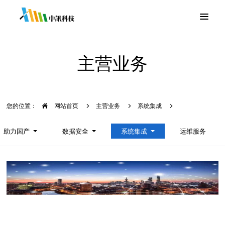
主营业务
您的位置：
网站首页
主营业务
系统集成
助力国产
数据安全
系统集成
运维服务