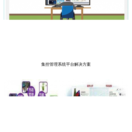
点击进入
集控管理系统平台解决方案
点击进入