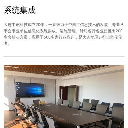
系统集成
大连中讯科技成立20年，一直致力于中国IT信息技术的发展，专业从
事企事业单位信息化系统集成、运维管理。针对各行各业已推出200
多套解决方案，应用于500多家行业客户，是大连地区IT行业的佼佼
者。
点击进入