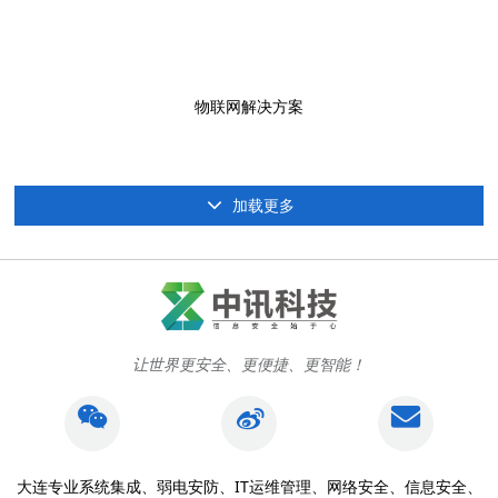
物联网解决方案
加载更多
让世界更安全、更便捷、更智能！
大连专业系统集成、弱电安防、IT运维管理、网络安全、信息安全、