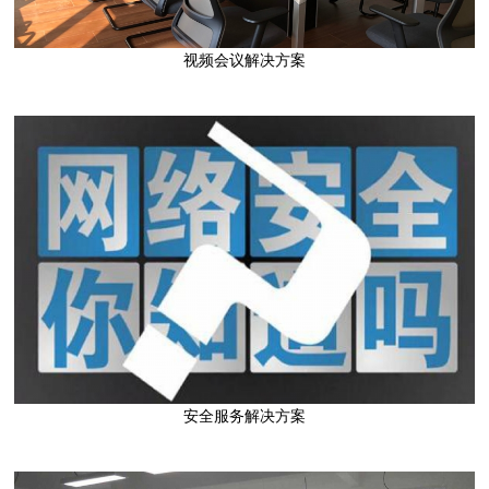
视频会议解决方案
点击进入
安全服务解决方案