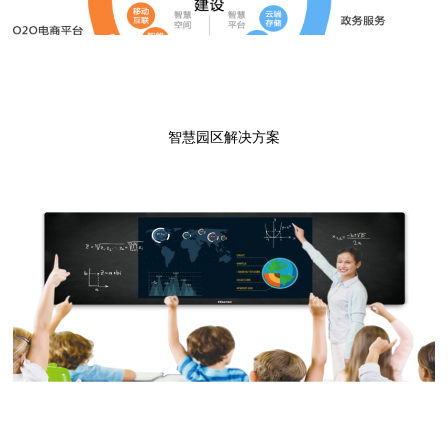
智慧园区解决方案
点击进入