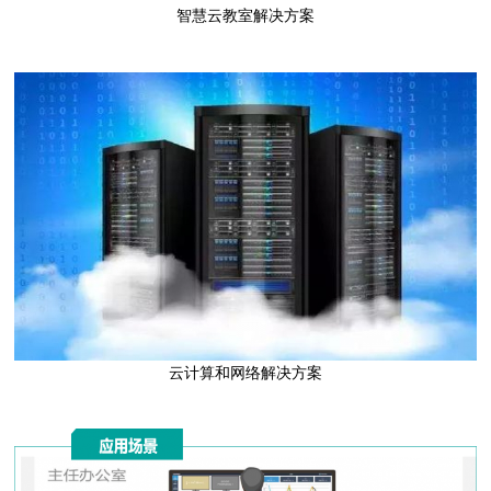
智慧云教室解决方案
点击进入
云计算和网络解决方案