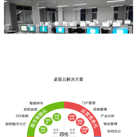
点击进入
桌面云解决方案
点击进入