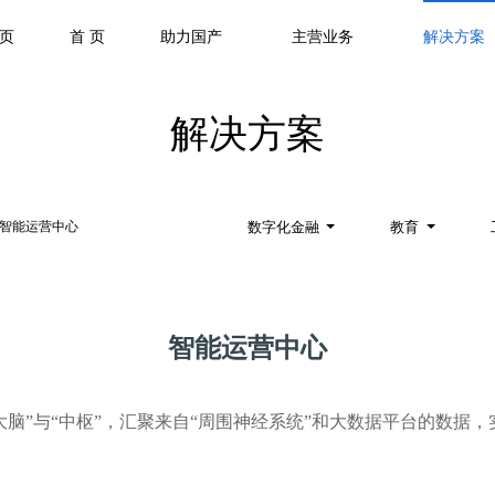
页
首 页
助力国产
主营业务
解决方案
解决方案
智能运营中心
政府与公共事业
数字化金融
教育
智能运营中心
“大脑”与“中枢”，汇聚来自“周围神经系统”和大数据平台的数