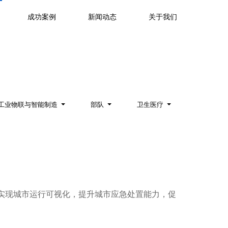
成功案例
新闻动态
关于我们
工业物联与智能制造
部队
卫生医疗
据，实现城市运行可视化，提升城市应急处置能力，促