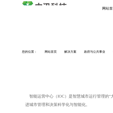
网站首
您的位置：
网站首页
解决方案
政府与公共事业
智能运营中心（
IOC）是智慧城市运行管理的
进城市管理和决策科学化与智能化。